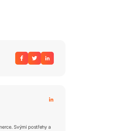
mmerce. Svými postřehy a