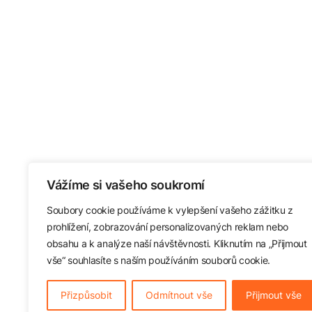
Vážíme si vašeho soukromí
Soubory cookie používáme k vylepšení vašeho zážitku z
prohlížení, zobrazování personalizovaných reklam nebo
obsahu a k analýze naší návštěvnosti. Kliknutím na „Přijmout
vše“ souhlasíte s naším používáním souborů cookie.
Přizpůsobit
Odmítnout vše
Přijmout vše