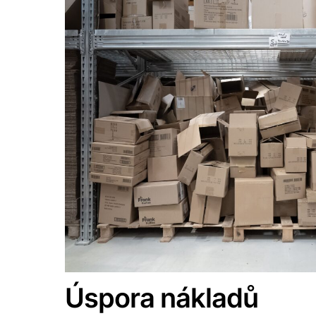
Úspora nákladů