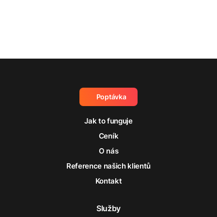
Poptávka
Jak to funguje
Ceník
O nás
Reference našich klientů
Kontakt
Služby