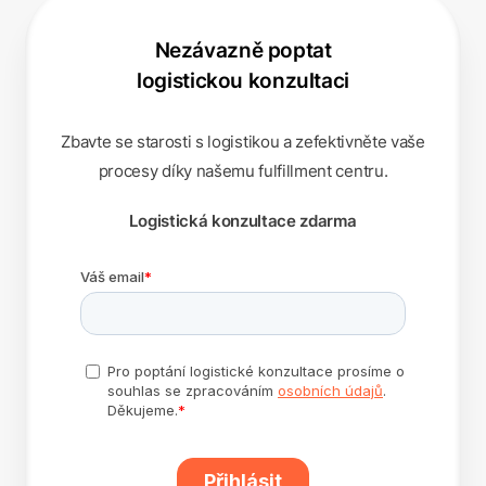
Nezávazně poptat
logistickou konzultaci
Zbavte se starosti s logistikou a zefektivněte vaše
procesy díky našemu fulfillment centru.
Logistická konzultace zdarma