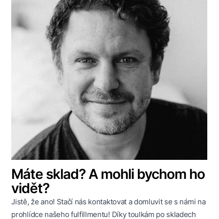
Máte sklad? A mohli bychom ho
vidět?
Jistě, že ano! Stačí nás kontaktovat a domluvit se s námi na
prohlídce našeho fulfillmentu! Díky toulkám po skladech