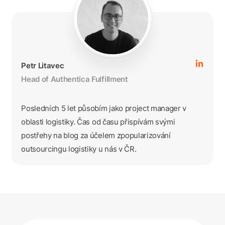
Petr Litavec
Head of Authentica Fulfillment
Posledních 5 let působím jako project manager v
oblasti logistiky. Čas od času přispívám svými
postřehy na blog za účelem zpopularizování
outsourcingu logistiky u nás v ČR.