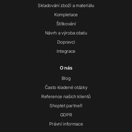
Skladování zboží a materiálu
Kompletace
Štítkování
Návrh a výroba obalu
Dopravci
Integrace
O nás
Blog
Často kladené otázky
Reference našich klientů
Shoptet partneři
GDPR
Právní informace