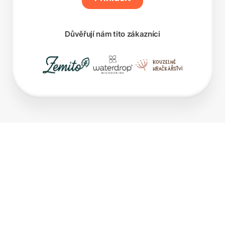
Důvěřují nám tito zákazníci