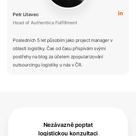
Petr Litavec
Head of Authentica Fulfillment
Posledních 5 let působím jako project manager v
oblasti logistiky. Čas od času přispívám svými
postřehy na blog za účelem zpopularizování
outsourcingu logistiky u nás v ČR.
Nezávazně poptat
logistickou konzultaci