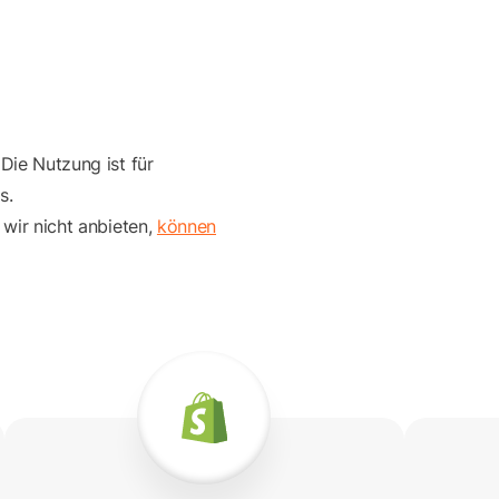
Die Nutzung ist für
s.
 wir nicht anbieten,
können