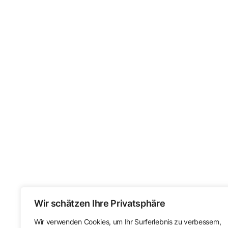
Wir schätzen Ihre Privatsphäre
Wir verwenden Cookies, um Ihr Surferlebnis zu verbessern,