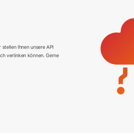
 stellen Ihnen unsere API
ch verlinken können. Gerne