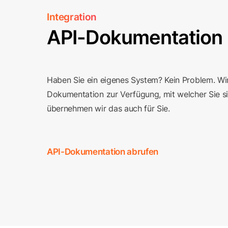
Integration
API-Dokumentation
Haben Sie ein eigenes System? Kein Problem. Wir
Dokumentation zur Verfügung, mit welcher Sie si
übernehmen wir das auch für Sie.
API-Dokumentation abrufen