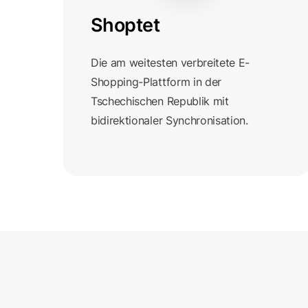
Shoptet
Die am weitesten verbreitete E-
Shopping-Plattform in der
Tschechischen Republik mit
bidirektionaler Synchronisation.