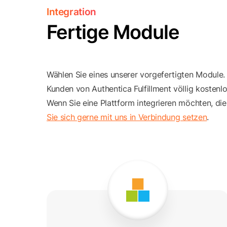
Integration
Fertige Module
Wählen Sie eines unserer vorgefertigten Module. 
Kunden von Authentica Fulfillment völlig kostenlo
Wenn Sie eine Plattform integrieren möchten, die
Sie sich gerne mit uns in Verbindung setzen
.