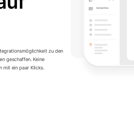
auf
tegrationsmöglichkeit zu den
en geschaffen. Keine
 mit ein paar Klicks.