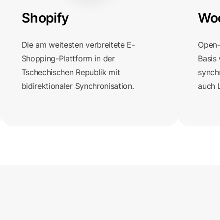
Shopify
Wo
Die am weitesten verbreitete E-
Open-
Shopping-Plattform in der
Basis
Tschechischen Republik mit
synchr
bidirektionaler Synchronisation.
auch 